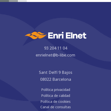
93 204 11 04
enrielnet@b-libe.com
Sant Delfí 9 Bajos
08022 Barcelona
Política privacidad
Política de calidad
Política de cookies
Canal de consultas