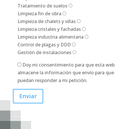
Tratamiento de suelos
Limpieza fin de obra
Limpieza de chalets y villas
Limpieza cristales y fachadas
Limpieza industria alimentaria
Control de plagas y DDD
Gestión de instalaciones
Doy mi consentimiento para que esta web
almacene la información que envío para que
puedan responder a mi petición.
Enviar