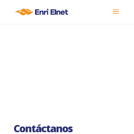
Contáctanos