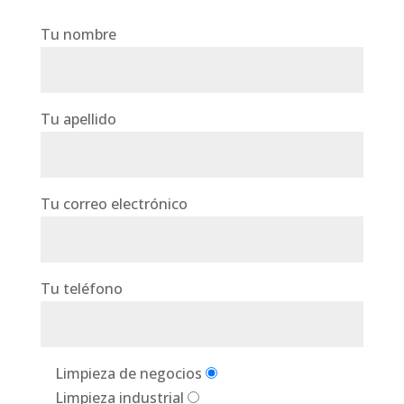
Tu nombre
Tu apellido
Tu correo electrónico
Tu teléfono
Limpieza de negocios
Limpieza industrial