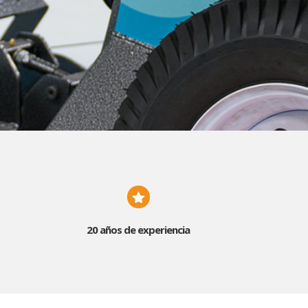

20 años de experiencia