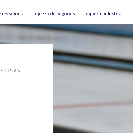
énes somos
Limpieza de negocios
Limpieza industrial
L
USTRIAS