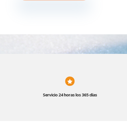

Servicio 24 horas los 365 días