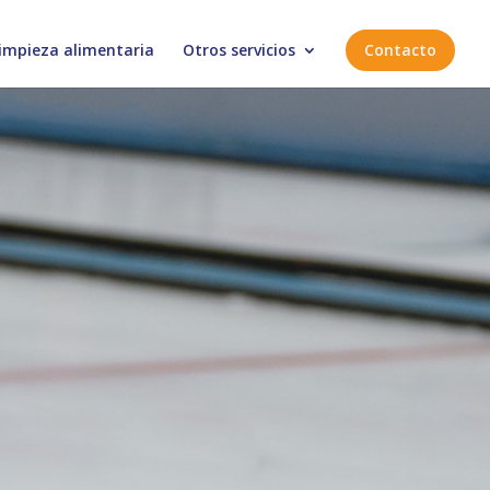
impieza alimentaria
Otros servicios
Contacto