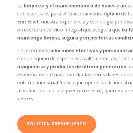
La
limpieza y el mantenimiento de naves
y áreas
son esenciales para el funcionamiento óptimo de tu 
Enri Elnet, nuestra experiencia y tecnología punter
ofrecerte un servicio integral que asegura que
tu f
mantenga limpia, segura y en perfectas condici
Te ofrecemos
soluciones efectivas y personaliza
con un equipo de especialistas altamente, así como
maquinaria y productos de última generación
, 
específicamente para abordar las necesidades única
entorno industrial. Ya sea que operes en la industria
metalmecánica o cualquier otro sector, queremos s
services
.
SOLICITA PRESUPUESTO