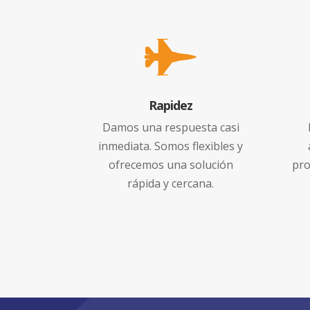

Rapidez
Damos una respuesta casi
inmediata. Somos flexibles y
ofrecemos una solución
pro
rápida y cercana.