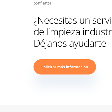
confianza.
¿Necesitas un servi
de limpieza industr
Déjanos ayudarte
Solicitar más información