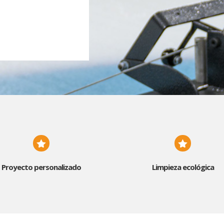


Proyecto personalizado
Limpieza ecológica